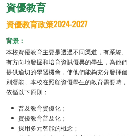
資優教育
資優教育政策2024-2027
背景：
本校資優教育主要是透過不同渠道，有系統、
有方向地發掘和培育資賦優異的學生，為他們
提供適切的學習機會，使他們能夠充分發揮個
別潛能。本校在照顧資優學生的教育需要時，
依循以下原則：
普及教育資優化；
資優教育普及化；
採用多元智能的概念；