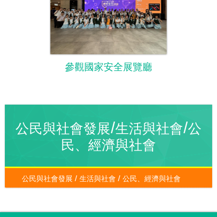
參觀國家安全展覽廳
公民與社會發展/生活與社會/公
民、經濟與社會
公民與社會發展 / 生活與社會 / 公民、經濟與社會