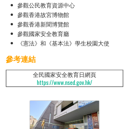
參觀公民教育資源中心
參觀香港故宮博物館
參觀香港新聞博覽館
參觀國家安全教育廳
《憲法》和《基本法》學生校園大使
參考連結
全民國家安全教育日網頁
https://www.nsed.gov.hk/