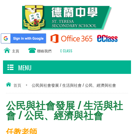
主頁
聯絡我們
E CLASS
MENU
首頁
>
公民與社會發展 / 生活與社會 / 公民、經濟與社會
公民與社會發展 / 生活與社
會 / 公民、經濟與社會
任教老師