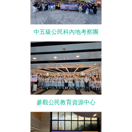
中五級公民科內地考察團
參觀公民教育資源中心