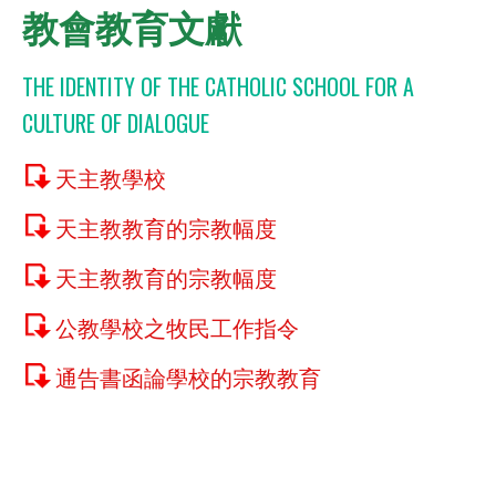
教會教育文獻
THE IDENTITY OF THE CATHOLIC SCHOOL FOR A
CULTURE OF DIALOGUE
天主教學校
天主教教育的宗教幅度
天主教教育的宗教幅度
公教學校之牧民工作指令
通告書函論學校的宗教教育