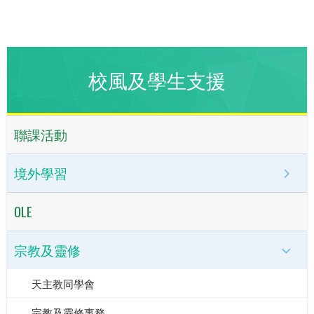
校風及學生支援
聯課活動
境外學習
OLE
宗教及靈修
天主教同學會
宗教及靈修事務