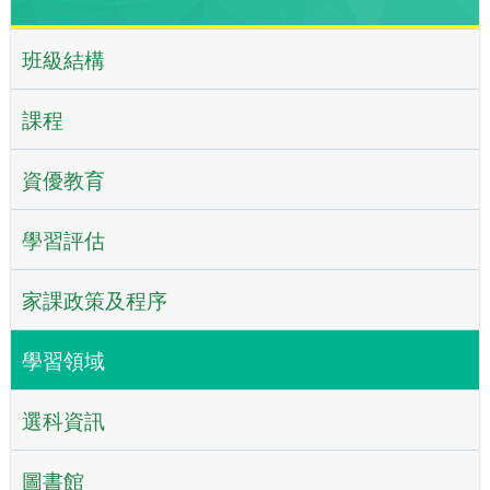
班級結構
課程
資優教育
學習評估
家課政策及程序
學習領域
選科資訊
圖書館