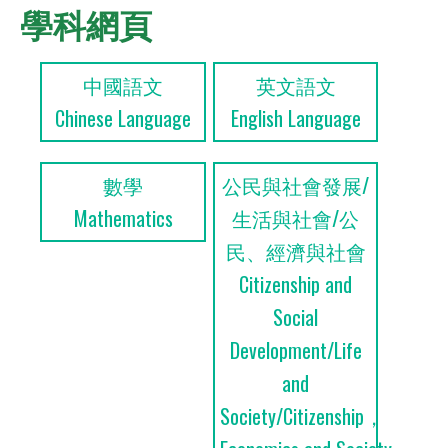
學科網頁
中國語文
英文語文
Chinese Language
English Language
數學
公民與社會發展/
Mathematics
生活與社會/公
民、經濟與社會
Citizenship and
Social
Development/Life
and
Society/Citizenship，