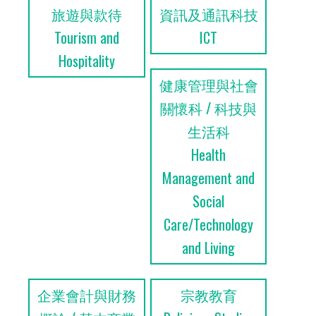
旅遊與款待
資訊及通訊科技
Tourism and
ICT
Hospitality
健康管理與社會
關懷科 / 科技與
生活科
Health
Management and
Social
Care/Technology
and Living
企業會計與財務
宗教教育