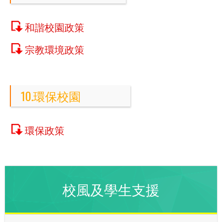
和諧校園政策
宗教環境政策
10.環保校園
環保政策
校風及學生支援