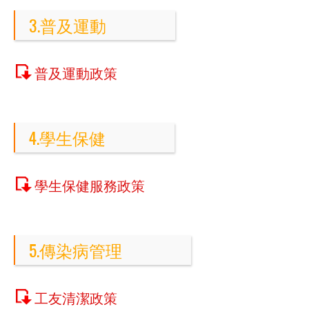
3.普及運動
普及運動政策
4.學生保健
學生保健服務政策
5.傳染病管理
工友清潔政策