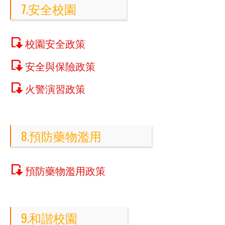
7.安全校園
校園安全政策
安全與保險政策
火警演習政策
8.預防藥物濫用
預防藥物濫用政策
9.和諧校園