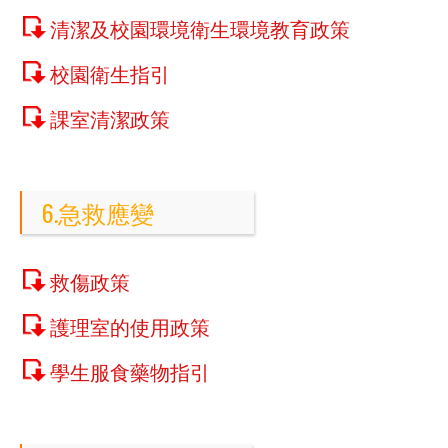
清潔及校園環境衛生環境教育政策
校園衛生指引
課室清潔政策
6.急救應變
救傷政策
護理室的使用政策
學生服食藥物指引