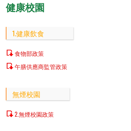
健康校園
1.健康飲食
食物部政策
午膳供應商監管政策
無煙校園
2.無煙校園政策