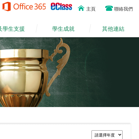
主頁
聯絡我們
及學生支援
學生成就
其他連結