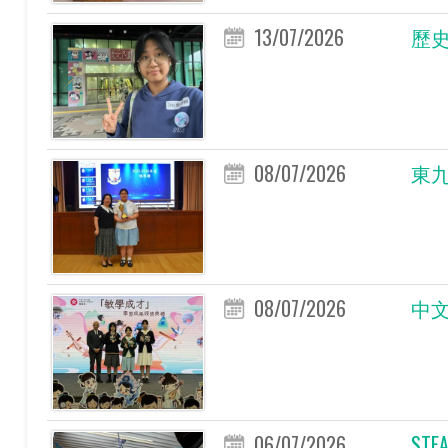
13/07/2026
歷史
08/07/2026
東九
08/07/2026
中文
06/07/2026
ST