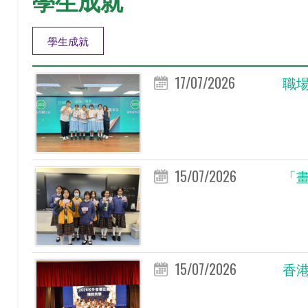
學生成就
學生成就
17/07/2026
職場
15/07/2026
「畫
15/07/2026
香港