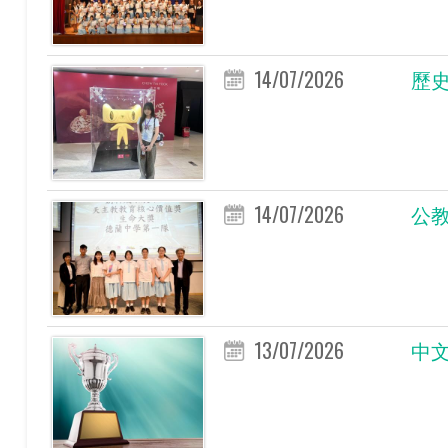
14/07/2026
歷史
14/07/2026
公教
13/07/2026
中文