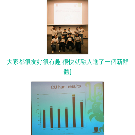
大家都很友好很有趣 很快就融入進了一個新群
體)