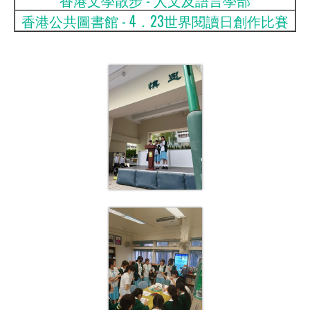
香港公共圖書館 - 4．23世界閱讀日創作比賽