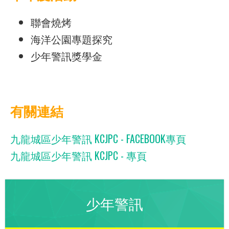
聯會燒烤
海洋公園專題探究
少年警訊獎學金
有關連結
九龍城區少年警訊 KCJPC - FACEBOOK專頁
九龍城區少年警訊 KCJPC - 專頁
少年警訊