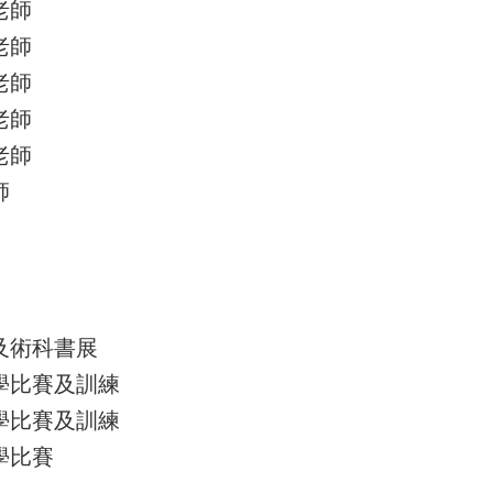
老師
老師
老師
老師
老師
師
及術科書展
學比賽及訓練
學比賽及訓練
學比賽