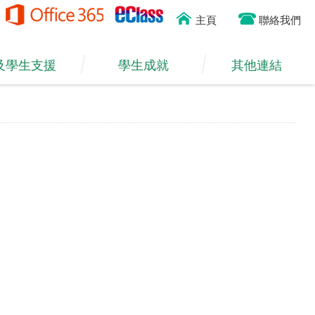
主頁
聯絡我們
及學生支援
學生成就
其他連結