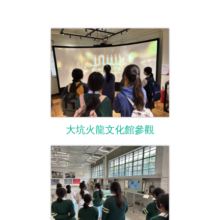
大坑火龍文化館參觀