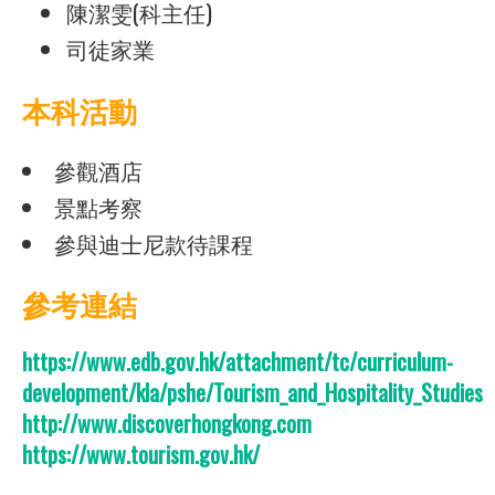
陳潔雯(科主任)
司徒家業
本科活動
參觀酒店
景點考察
參與迪士尼款待課程
參考連結
https://www.edb.gov.hk/attachment/tc/curriculum-
development/kla/pshe/Tourism_and_Hospitality_Studies
http://www.discoverhongkong.com
https://www.tourism.gov.hk/