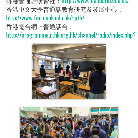
香港普通話研習社：
http://www.mandarin.edu.hk/
香港中文大學普通話教育研究及發展中心：
http://www.fed.cuhk.edu.hk/~pth/
香港電台網上普通話台：
http://programme.rthk.org.hk/channel/radio/index.php?