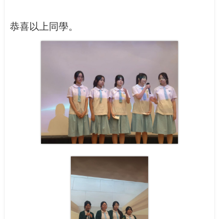
恭喜以上同學。