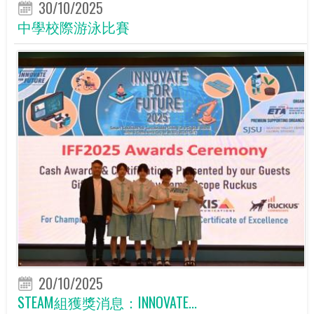
30/10/2025
中學校際游泳比賽
20/10/2025
STEAM組獲獎消息：INNOVATE...