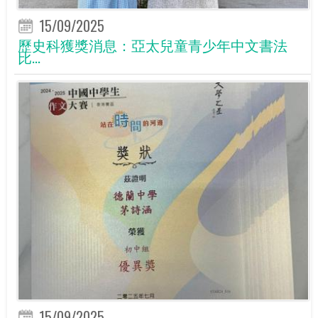
15/09/2025
歷史科獲獎消息：亞太兒童青少年中文書法
比...
15/09/2025