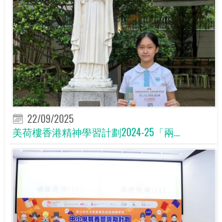
22/09/2025
美荷樓香港精神學習計劃2024-25「兩...