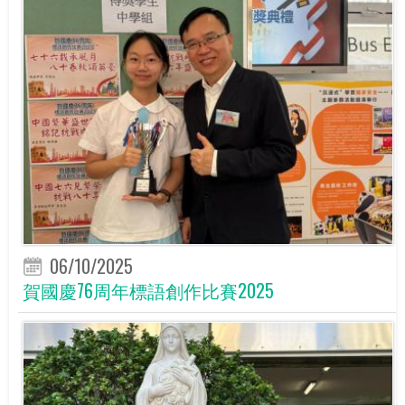
06/10/2025
賀國慶76周年標語創作比賽2025