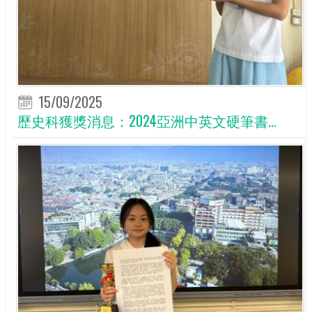
15/09/2025
歷史科獲獎消息：2024亞洲中英文硬筆書...