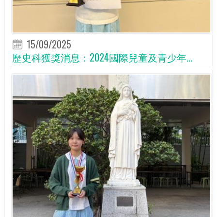
15/09/2025
歷史科獲獎消息：2024國際兒童及青少年...