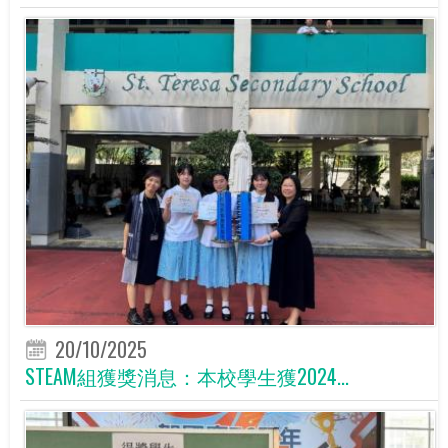
20/10/2025
STEAM組獲獎消息：本校學生獲2024...