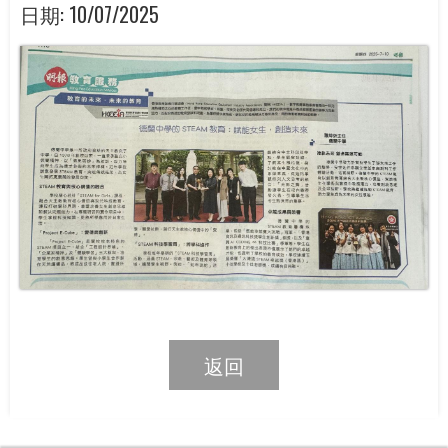
日期:
10/07/2025
返回