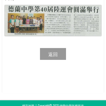
返回
網頁地圖
| Copyright© 2021 德蘭中學版權所有