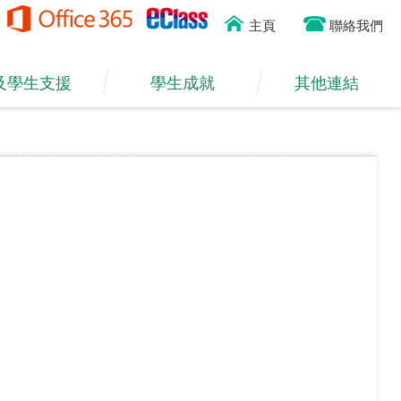
主頁
聯絡我們
及學生支援
學生成就
其他連結