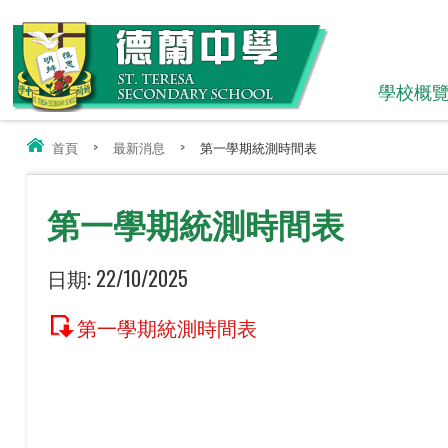
學校概
首頁
>
最新消息
>
第一學期統測時間表
第一學期統測時間表
日期:
22/10/2025
第一學期統測時間表