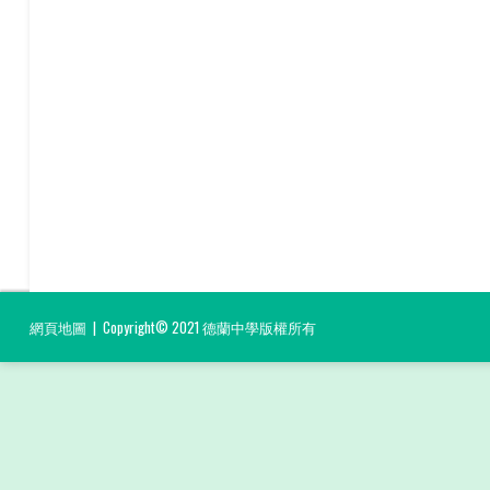
網頁地圖
| Copyright© 2021 德蘭中學版權所有