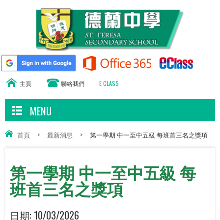
主頁
聯絡我們
E CLASS
MENU
首頁
>
最新消息
>
第一學期 中一至中五級 每班首三名之獎項
第一學期 中一至中五級 每
班首三名之獎項
日期:
10/03/2026