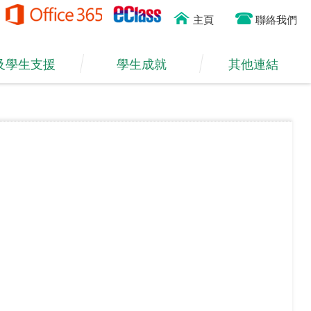
主頁
聯絡我們
及學生支援
學生成就
其他連結