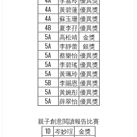
4A
黃碧蓮
優異獎
4A
蘇玉珊
優異獎
4B
夏李孖
優異獎
5A
高松靖
金獎
5A
李靜蕾
銀獎
5A
蔡樂怡
優異獎
5A
李碧瑤
優異獎
5A
黃珮玲
優異獎
5B
李賜恩
優異獎
5A
黃婉彤
優異獎
5A
薛翠怡
優異獎
親子創意閲讀報告比賽
1D
岑妙珵
金獎