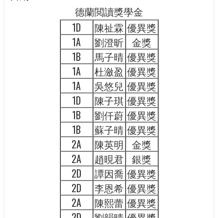
德蘭閲讀獎學金
1D
陳祉霖
優異獎
1A
劉澄昕
金獎
1B
馬子晴
優異獎
1A
杜瀲盈
優異獎
1A
吳悠兒
優異獎
1D
陳子琪
優異獎
1B
劉仟蔚
優異獎
1B
蘇子晴
優異獎
2A
陳英明
金獎
2A
趙晛君
銀獎
2D
譚因喬
優異獎
2D
李恩希
優異獎
2A
陳熙蕾
優異獎
2D
劉韻晴
優異獎