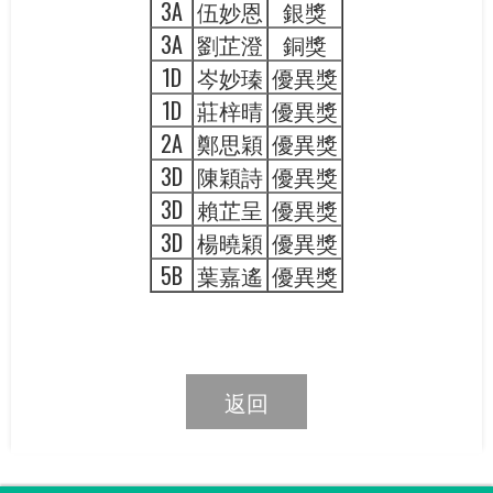
3A
伍妙恩
銀獎
3A
劉芷澄
銅獎
1D
岑妙瑧
優異獎
1D
莊梓晴
優異獎
2A
鄭思穎
優異獎
3D
陳穎詩
優異獎
3D
賴芷呈
優異獎
3D
楊曉穎
優異獎
5B
葉嘉遙
優異獎
返回