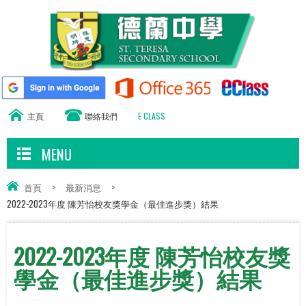
主頁
聯絡我們
E CLASS
MENU
首頁
>
最新消息
>
2022-2023年度 陳芳怡校友獎學金（最佳進步獎）結果
2022-2023年度 陳芳怡校友獎
學金（最佳進步獎）結果