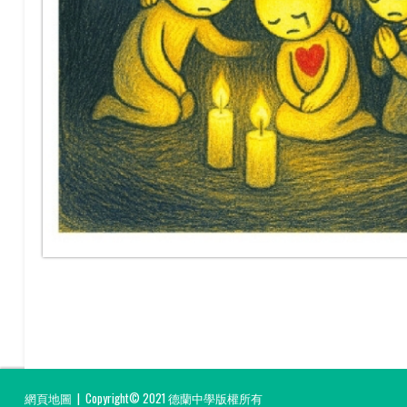
網頁地圖
| Copyright© 2021 德蘭中學版權所有