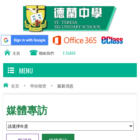
主頁
聯絡我們
E CLASS
MENU
首頁
>
學校概覽
>
最新消息
媒體專訪
一般消息
媒體專訪