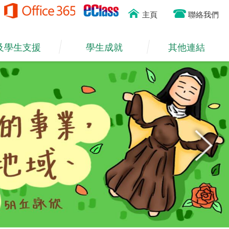
主頁
聯絡我們
及學生支援
學生成就
其他連結