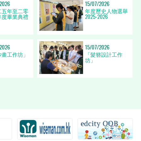
/2026
15/07/2026
二五年至二零
年度歷史人物選舉
年度畢業典禮
2025-2026
/2026
15/07/2026
沙畫工作坊」
「髮簪設計工作
坊」