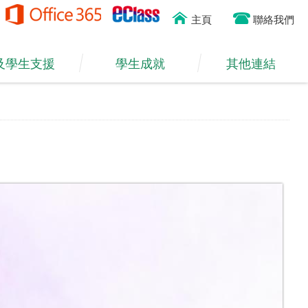
主頁
聯絡我們
及學生支援
學生成就
其他連結