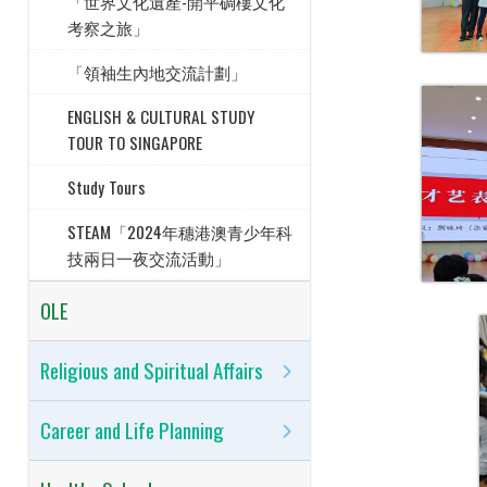
「世界文化遺產-開平碉樓文化
考察之旅」
「領袖生內地交流計劃」
ENGLISH & CULTURAL STUDY
TOUR TO SINGAPORE
Study Tours
STEAM「2024年穗港澳青少年科
技兩日一夜交流活動」
OLE
Religious and Spiritual Affairs
Career and Life Planning