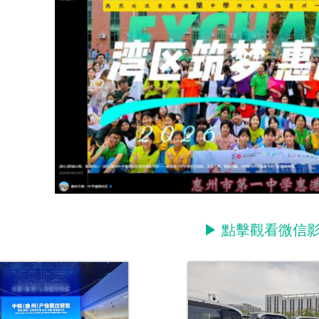
▶ 點擊觀看微信