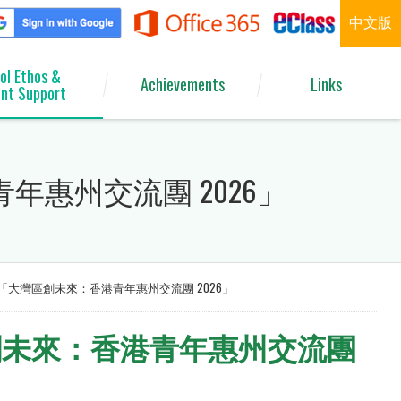
中文版
ol Ethos &
Achievements
Links
nt Support
惠州交流團 2026」
大灣區創未來：香港青年惠州交流團 2026」
創未來：香港青年惠州交流團