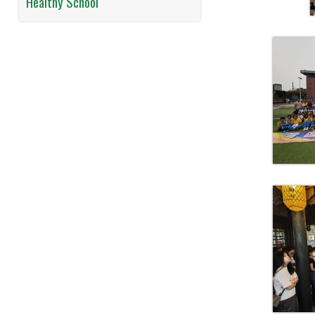
Healthy School