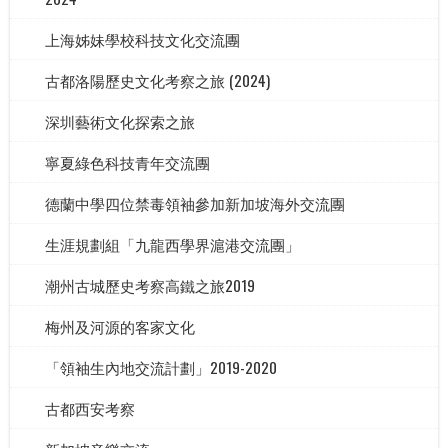
上海姊妹學校科技文化交流團
古都洛陽歷史文化考察之旅 (2024)
深圳藝術文化探索之旅
寧夏綠色科技青年交流團
德蘭中學四位禁毒領袖參加新加坡海外交流團
生涯規劃組「九龍西學界滬港交流團」
潮州古城歷史考察高鐵之旅2019
梅州及河源的客家文化
「領袖生內地交流計劃」2019-2020
古都西安考察