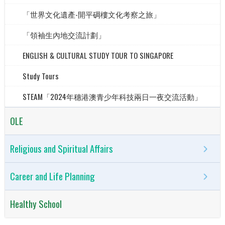
「世界文化遺產-開平碉樓文化考察之旅」
「領袖生內地交流計劃」
ENGLISH & CULTURAL STUDY TOUR TO SINGAPORE
Study Tours
STEAM「2024年穗港澳青少年科技兩日一夜交流活動」
OLE
Religious and Spiritual Affairs
Career and Life Planning
Healthy School