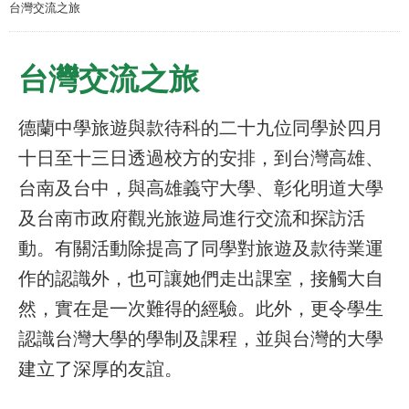
台灣交流之旅
台灣交流之旅
德蘭中學旅遊與款待科的二十九位同學於四月
十日至十三日透過校方的安排，到台灣高雄、
台南及台中，與高雄義守大學、彰化明道大學
及台南市政府觀光旅遊局進行交流和探訪活
動。有關活動除提高了同學對旅遊及款待業運
作的認識外，也可讓她們走出課室，接觸大自
然，實在是一次難得的經驗。此外，更令學生
認識台灣大學的學制及課程，並與台灣的大學
建立了深厚的友誼。