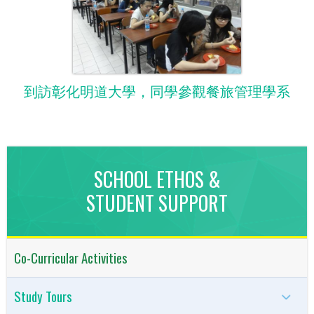
到訪彰化明道大學，同學參觀餐旅管理學系
SCHOOL ETHOS &
STUDENT SUPPORT
Co-Curricular Activities
Study Tours