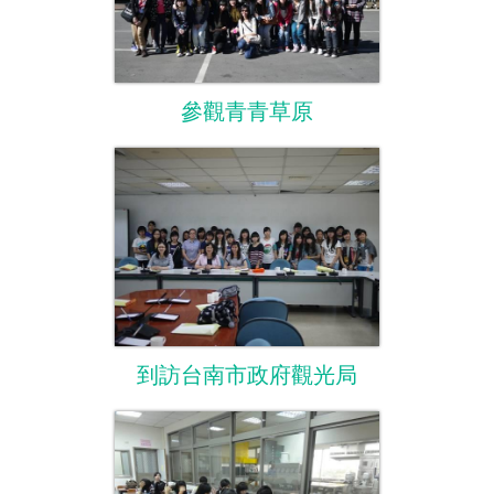
參觀青青草原
到訪台南市政府觀光局