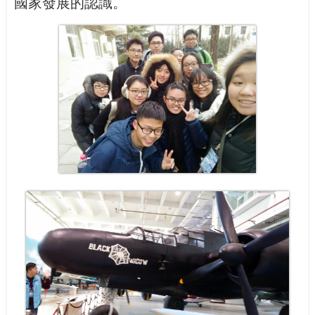
國家發展的認識。