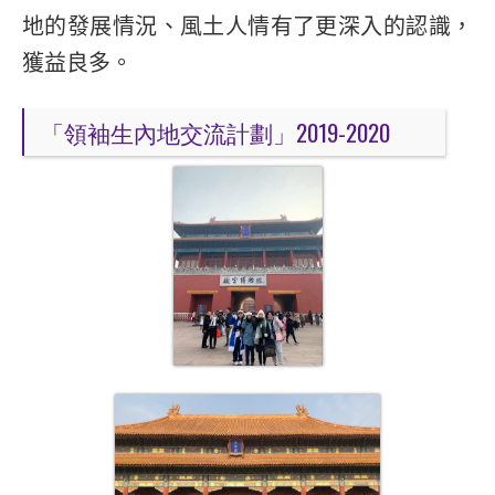
地的發展情況、風土人情有了更深入的認識，
獲益良多。
「領袖生內地交流計劃」2019-2020