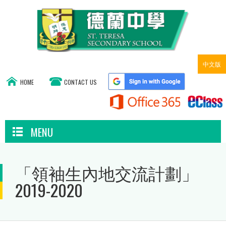
中文版
HOME
CONTACT US
MENU
「領袖生內地交流計劃」
2019-2020