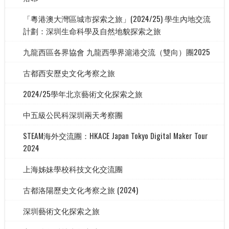
「粵港澳大灣區城市探索之旅」(2024/25) 學生內地交流
計劃：深圳生命科學及自然地貌探索之旅
九龍西區各界協會 九龍西學界滬港交流（雙向）團2025
古都西安歷史文化考察之旅
2024/25學年北京藝術文化探索之旅
中五級公民科深圳兩天考察團
STEAM海外交流團：HKACE Japan Tokyo Digital Maker Tour
2024
上海姊妹學校科技文化交流團
古都洛陽歷史文化考察之旅 (2024)
深圳藝術文化探索之旅