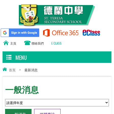
主頁
聯絡我們
E CLASS
MENU
首頁
>
最新消息
一般消息
一般消息
媒體專訪