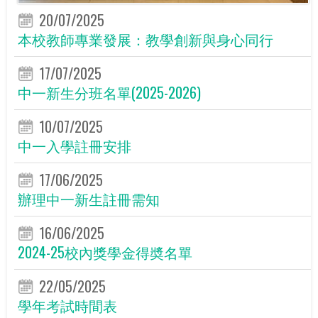
20/07/2025
本校教師專業發展：教學創新與身心同行
17/07/2025
中一新生分班名單(2025-2026)
10/07/2025
中一入學註冊安排
17/06/2025
辦理中一新生註冊需知
16/06/2025
2024-25校內獎學金得奬名單
22/05/2025
學年考試時間表