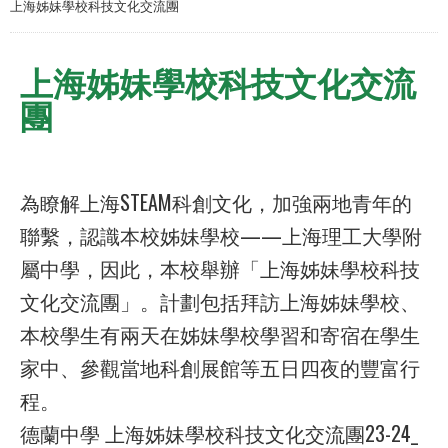
上海姊妹學校科技文化交流團
上海姊妹學校科技文化交流
團
為瞭解上海STEAM科創文化，加強兩地青年的
聯繫，認識本校姊妹學校——上海理工大學附
屬中學，因此，本校舉辦「上海姊妹學校科技
文化交流團」。計劃包括拜訪上海姊妹學校、
本校學生有兩天在姊妹學校學習和寄宿在學生
家中、參觀當地科創展館等五日四夜的豐富行
程。
德蘭中學 上海姊妹學校科技文化交流團23-24_