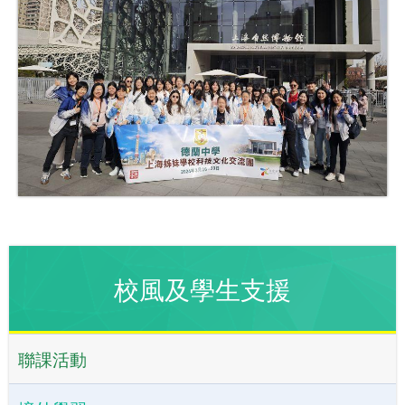
校風及學生支援
聯課活動