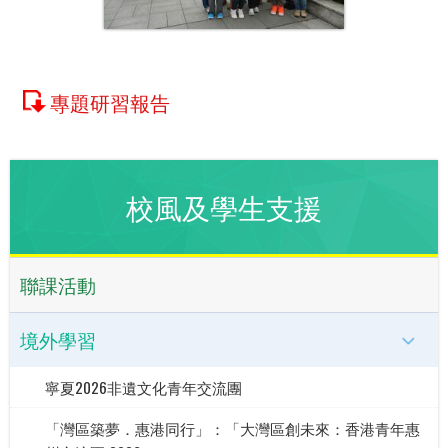
專題研習報告
校風及學生支援
聯課活動
境外學習
寧夏2026非遺文化青年交流團
「灣區築夢．惠港同行」：「大灣區創未來：香港青年惠