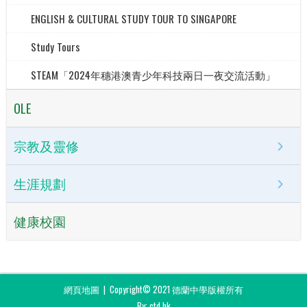
ENGLISH & CULTURAL STUDY TOUR TO SINGAPORE
Study Tours
STEAM「2024年穗港澳青少年科技兩日一夜交流活動」
OLE
宗教及靈修
生涯規劃
健康校園
網頁地圖
| Copyright© 2021 德蘭中學版權所有
By: ctd.hk