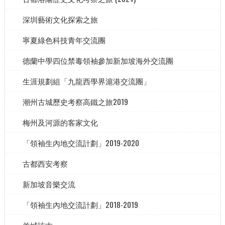
深圳藝術文化探索之旅
寧夏綠色科技青年交流團
德蘭中學四位禁毒領袖參加新加坡海外交流團
生涯規劃組「九龍西學界滬港交流團」
潮州古城歷史考察高鐵之旅2019
梅州及河源的客家文化
「領袖生內地交流計劃」2019-2020
古都西安考察
新加坡音樂交流
「領袖生內地交流計劃」2018-2019
羊城訪古