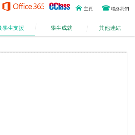
主頁
聯絡我們
及學生支援
學生成就
其他連結