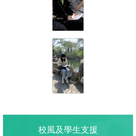
校風及學生支援