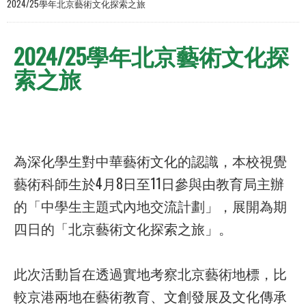
2024/25學年北京藝術文化探索之旅
2024/25學年北京藝術文化探
索之旅
為深化學生對中華藝術文化的認識，本校視覺
藝術科師生於4月8日至11日參與由教育局主辦
的「中學生主題式內地交流計劃」，展開為期
四日的「北京藝術文化探索之旅」。
此次活動旨在透過實地考察北京藝術地標，比
較京港兩地在藝術教育、文創發展及文化傳承