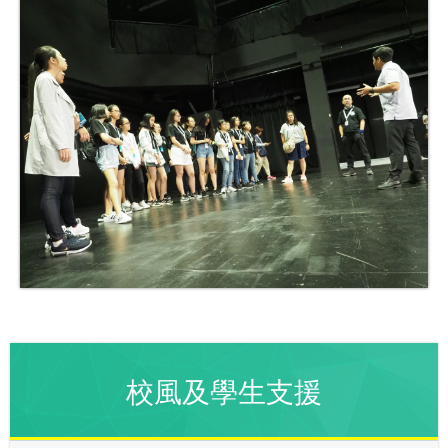
校風及學生支援