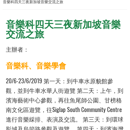
音樂科四天三夜新加坡音樂交流之旅
音樂科四天三夜新加坡音樂
交流之旅
主辦者：
音樂科、音樂學會
20/6-23/6/2019 第一天：到牛車水原貌館參
觀，並到牛車水華人街遊覽 第二天：上午，到
濱海藝術中心參觀，再往魚尾師公園、甘榜格
南文化區遊覽，往Siglap South Community Centre
進行音樂綵排、表演及交流。 第三天：到環球
影城及烏節路參觀及遊覽。 第四天：到濱海灣