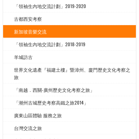
「領袖生內地交流計劃」2019-2020
古都西安考察
新加坡音樂交流
「領袖生內地交流計劃」2018-2019
羊城訪古
世界文化遺產『福建土樓』暨漳州、廈門歷史文化考察之
旅
「南越．西關-廣州歷史文化考察之旅」
「潮州古城歷史考察高鐵之旅2014」
廣東山區體驗 服務之旅
台灣交流之旅