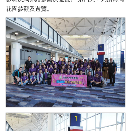
花園參觀及遊覽。